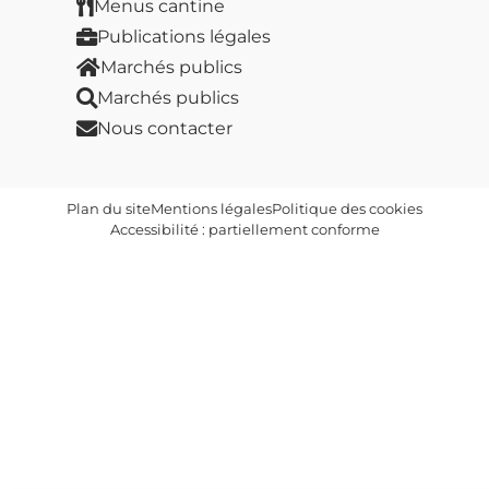
Menus cantine
Publications légales
Marchés publics
Marchés publics
Nous contacter
Plan du site
Mentions légales
Politique des cookies
Accessibilité : partiellement conforme