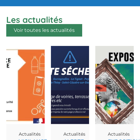
Les actualités
Voir toutes les actualités
Actualités
Actualités
Actualités