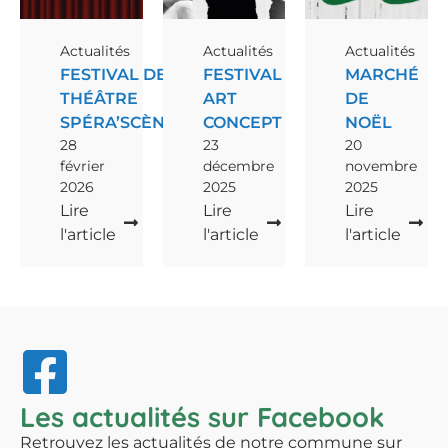
Actualités
Actualités
Actualités
FESTIVAL DE
FESTIVAL
MARCHÉ
THÉÂTRE
ART
DE
SPÉRA’SCÈNE
CONCEPT
NOËL
28
23
20
février
décembre
novembre
2026
2025
2025
Lire
Lire
Lire
l'article
l'article
l'article
Les actualités sur Facebook
Retrouvez les actualités de notre commune sur