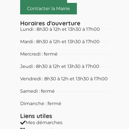
Contacter la Mairie
Horaires d'ouverture
Lundi : 8h30 à 12h et 13h30 à 17h00
Mardi : 8h30 à 12h et 13h30 à 17h00
Mercredi : fermé
Jeudi : 8h30 à 12h et 13h30 à 17h00
Vendredi : 8h30 à 12h et 13h30 à 17h00
Samedi : fermé
Dimanche : fermé
Liens utiles​
Mes démarches