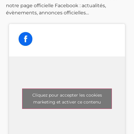
notre page officielle Facebook : actualités,
évènements, annonces officielles…
Cliquez pour accepter les cookies
marketing et activer ce contenu