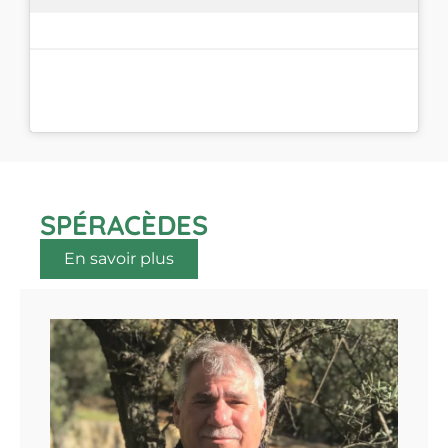
SPÉRACÈDES
En savoir plus