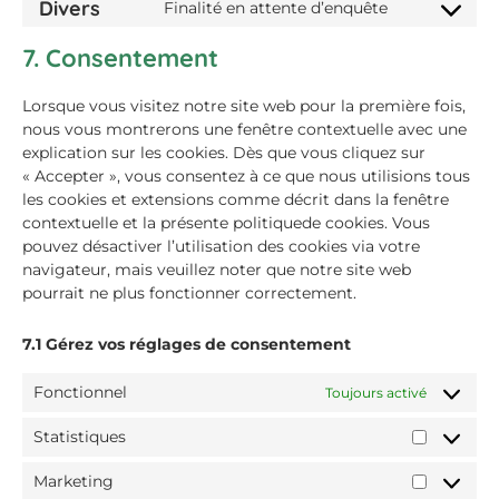
Divers
Finalité en attente d’enquête
7. Consentement
Lorsque vous visitez notre site web pour la première fois,
nous vous montrerons une fenêtre contextuelle avec une
explication sur les cookies. Dès que vous cliquez sur
« Accepter », vous consentez à ce que nous utilisions tous
les cookies et extensions comme décrit dans la fenêtre
contextuelle et la présente politiquede cookies. Vous
pouvez désactiver l’utilisation des cookies via votre
navigateur, mais veuillez noter que notre site web
pourrait ne plus fonctionner correctement.
7.1 Gérez vos réglages de consentement
Fonctionnel
Toujours activé
Statistiques
Marketing