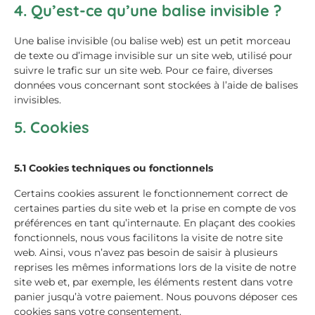
4. Qu’est-ce qu’une balise invisible ?
Une balise invisible (ou balise web) est un petit morceau
de texte ou d’image invisible sur un site web, utilisé pour
suivre le trafic sur un site web. Pour ce faire, diverses
données vous concernant sont stockées à l’aide de balises
invisibles.
5. Cookies
5.1 Cookies techniques ou fonctionnels
Certains cookies assurent le fonctionnement correct de
certaines parties du site web et la prise en compte de vos
préférences en tant qu’internaute. En plaçant des cookies
fonctionnels, nous vous facilitons la visite de notre site
web. Ainsi, vous n’avez pas besoin de saisir à plusieurs
reprises les mêmes informations lors de la visite de notre
site web et, par exemple, les éléments restent dans votre
panier jusqu’à votre paiement. Nous pouvons déposer ces
cookies sans votre consentement.