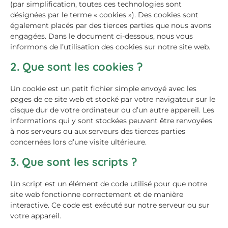
(par simplification, toutes ces technologies sont
désignées par le terme « cookies »). Des cookies sont
également placés par des tierces parties que nous avons
engagées. Dans le document ci-dessous, nous vous
informons de l’utilisation des cookies sur notre site web.
2. Que sont les cookies ?
Un cookie est un petit fichier simple envoyé avec les
pages de ce site web et stocké par votre navigateur sur le
disque dur de votre ordinateur ou d’un autre appareil. Les
informations qui y sont stockées peuvent être renvoyées
à nos serveurs ou aux serveurs des tierces parties
concernées lors d’une visite ultérieure.
3. Que sont les scripts ?
Un script est un élément de code utilisé pour que notre
site web fonctionne correctement et de manière
interactive. Ce code est exécuté sur notre serveur ou sur
votre appareil.