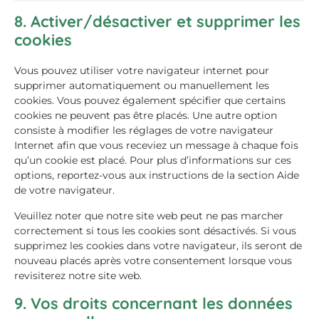
8. Activer/désactiver et supprimer les
cookies
Vous pouvez utiliser votre navigateur internet pour
supprimer automatiquement ou manuellement les
cookies. Vous pouvez également spécifier que certains
cookies ne peuvent pas être placés. Une autre option
consiste à modifier les réglages de votre navigateur
Internet afin que vous receviez un message à chaque fois
qu’un cookie est placé. Pour plus d’informations sur ces
options, reportez-vous aux instructions de la section Aide
de votre navigateur.
Veuillez noter que notre site web peut ne pas marcher
correctement si tous les cookies sont désactivés. Si vous
supprimez les cookies dans votre navigateur, ils seront de
nouveau placés après votre consentement lorsque vous
revisiterez notre site web.
9. Vos droits concernant les données