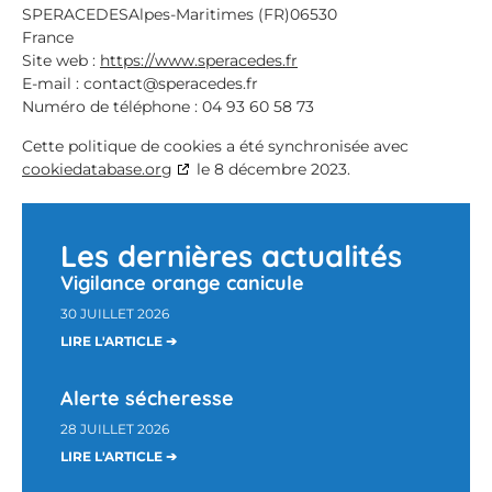
SPERACEDESAlpes-Maritimes (FR)06530
France
Site web :
https://www.speracedes.fr
E-mail :
contact@
speracedes.fr
Numéro de téléphone : 04 93 60 58 73
Cette politique de cookies a été synchronisée avec
cookiedatabase.org
le 8 décembre 2023.
Les dernières actualités
Vigilance orange canicule
30 JUILLET 2026
LIRE L'ARTICLE ➔
Alerte sécheresse
28 JUILLET 2026
LIRE L'ARTICLE ➔