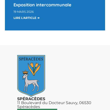
Exposition intercommunale
19 MARS 2026
LIRE L'ARTICLE ➔
SPÉRACÈDES
11 Boulevard du Docteur Sauvy, 06530
Spéracèdes