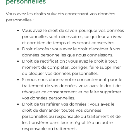
personnelles
Vous avez les droits suivants concernant vos données
personnelles :
Vous avez le droit de savoir pourquoi vos données
personnelles sont nécessaires, ce qui leur arrivera
et combien de temps elles seront conservées.
Droit d’accès : vous avez le droit d’accéder à vos
données personnelles que nous connaissons.
Droit de rectification : vous avez le droit à tout
moment de compléter, corriger, faire supprimer
ou bloquer vos données personnelles.
Si vous nous donnez votre consentement pour le
traitement de vos données, vous avez le droit de
révoquer ce consentement et de faire supprimer
vos données personnelles.
Droit de transférer vos données : vous avez le
droit de demander toutes vos données
personnelles au responsable du traitement et de
les transférer dans leur intégralité à un autre
responsable du traitement.