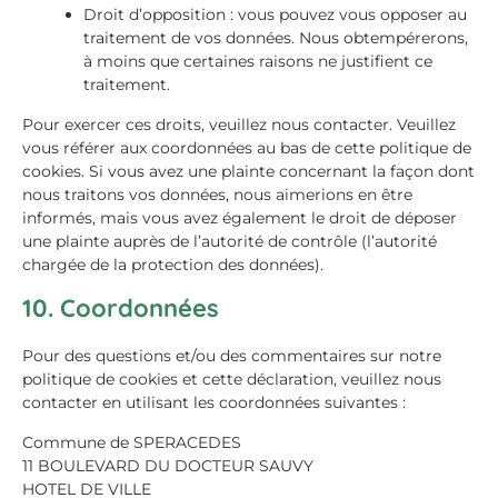
Droit d’opposition : vous pouvez vous opposer au
traitement de vos données. Nous obtempérerons,
à moins que certaines raisons ne justifient ce
traitement.
Pour exercer ces droits, veuillez nous contacter. Veuillez
vous référer aux coordonnées au bas de cette politique de
cookies. Si vous avez une plainte concernant la façon dont
nous traitons vos données, nous aimerions en être
informés, mais vous avez également le droit de déposer
une plainte auprès de l’autorité de contrôle (l’autorité
chargée de la protection des données).
10. Coordonnées
Pour des questions et/ou des commentaires sur notre
politique de cookies et cette déclaration, veuillez nous
contacter en utilisant les coordonnées suivantes :
Commune de SPERACEDES
11 BOULEVARD DU DOCTEUR SAUVY
HOTEL DE VILLE