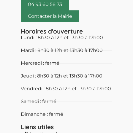
04 93 60 58 73
Contacter la Mairie
Horaires d'ouverture
Lundi : 8h30 à 12h et 13h30 à 17h00
Mardi : 8h30 à 12h et 13h30 à 17h00
Mercredi : fermé
Jeudi : 8h30 à 12h et 13h30 à 17h00
Vendredi : 8h30 à 12h et 13h30 à 17h00
Samedi : fermé
Dimanche : fermé
Liens utiles​