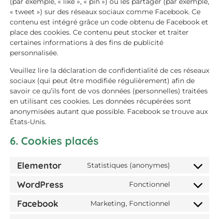
(par exemple, « like », « pin ») ou les partager (par exemple,
« tweet ») sur des réseaux sociaux comme Facebook. Ce
contenu est intégré grâce un code obtenu de Facebook et
place des cookies. Ce contenu peut stocker et traiter
certaines informations à des fins de publicité
personnalisée.
Veuillez lire la déclaration de confidentialité de ces réseaux
sociaux (qui peut être modifiée régulièrement) afin de
savoir ce qu’ils font de vos données (personnelles) traitées
en utilisant ces cookies. Les données récupérées sont
anonymisées autant que possible. Facebook se trouve aux
États-Unis.
6. Cookies placés
Elementor
Statistiques (anonymes)
WordPress
Fonctionnel
Facebook
Marketing, Fonctionnel