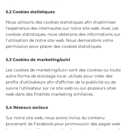
5.2 Cookies statistiques
Nous utilisons des cookies statistiques afin d’optimiser
l’expérience des internautes sur notre site web. Avec ces
cookies statistiques, nous obtenons des informations sur
l’utilisation de notre site web. Nous demandons votre
permission pour placer des cookies statistiques.
5.3 Cookies de marketing/suivi
Les cookies de marketing/suivi sont des cookies ou toute
autre forme de stockage local, utilisés pour créer des
profils d’utilisateurs afin d’afficher de la publicité ou de
suivre l’utilisateur sur ce site web ou sur plusieurs sites
web dans des finalités marketing similaires.
5.4 Réseaux sociaux
Sur notre site web, nous avons inclus du contenu
provenant de Facebook pour promouvoir des pages web