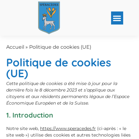
Accueil
»
Politique de cookies (UE)
Politique de cookies
(UE)
Cette politique de cookies a été mise à jour pour la
dernière fois le 8 décembre 2023 et s’applique aux
citoyens et aux résidents permanents légaux de l’Espace
Économique Européen et de la Suisse.
1. Introduction
Notre site web,
https://www.speracedes.fr
(ci-après : « le
site web ») utilise des cookies et autres technologies liées