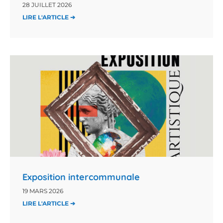
28 JUILLET 2026
LIRE L'ARTICLE ➔
Exposition intercommunale
19 MARS 2026
LIRE L'ARTICLE ➔