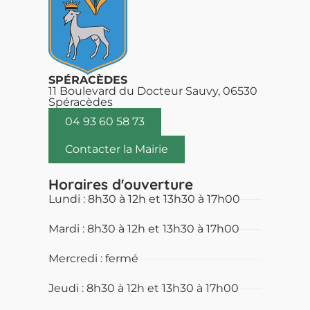
SPÉRACÈDES
11 Boulevard du Docteur Sauvy, 06530
Spéracèdes
04 93 60 58 73
Contacter la Mairie
Horaires d'ouverture
Lundi : 8h30 à 12h et 13h30 à 17h00
Mardi : 8h30 à 12h et 13h30 à 17h00
Mercredi : fermé
Jeudi : 8h30 à 12h et 13h30 à 17h00