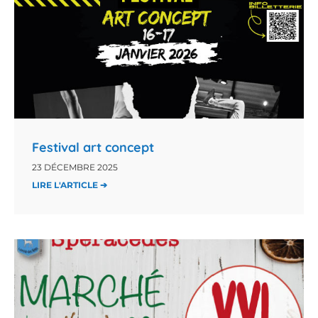
Festival art concept
23 DÉCEMBRE 2025
LIRE L'ARTICLE ➔