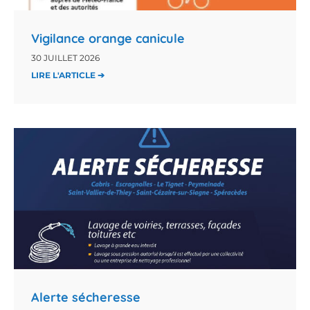
Vigilance orange canicule
30 JUILLET 2026
LIRE L'ARTICLE ➔
Alerte sécheresse