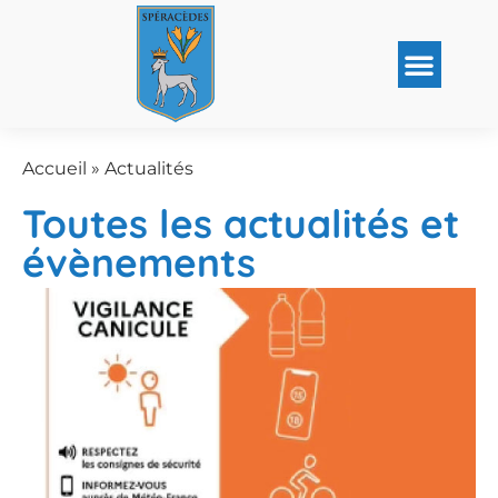
Accueil
»
Actualités
Toutes les actualités et
évènements