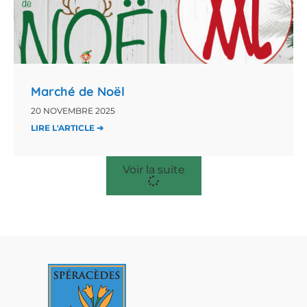
Marché de Noël
20 NOVEMBRE 2025
LIRE L'ARTICLE ➔
Voir la suite