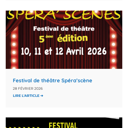
Festival de théâtre Spéra’scène
28 FÉVRIER 2026
LIRE L'ARTICLE ➔