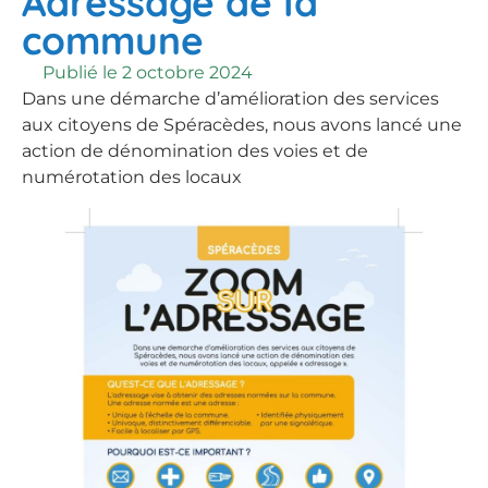
Adressage de la
commune
Publié le
2 octobre 2024
Dans une démarche d’amélioration des services
aux citoyens de Spéracèdes, nous avons lancé une
action de dénomination des voies et de
numérotation des locaux