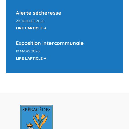
Alerte sécheresse
28 JUILLET 2026
LIRE L'ARTICLE ➔
Exposition intercommunale
19 MARS 2026
LIRE L'ARTICLE ➔