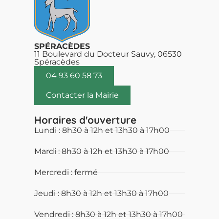
SPÉRACÈDES
11 Boulevard du Docteur Sauvy, 06530
Spéracèdes
04 93 60 58 73
Contacter la Mairie
Horaires d'ouverture
Lundi : 8h30 à 12h et 13h30 à 17h00
Mardi : 8h30 à 12h et 13h30 à 17h00
Mercredi : fermé
Jeudi : 8h30 à 12h et 13h30 à 17h00
Vendredi : 8h30 à 12h et 13h30 à 17h00