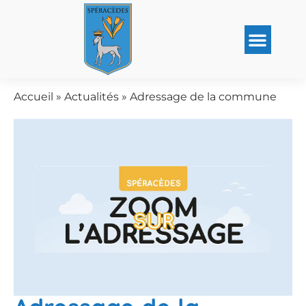
Accueil
»
Actualités
»
Adressage de la commune