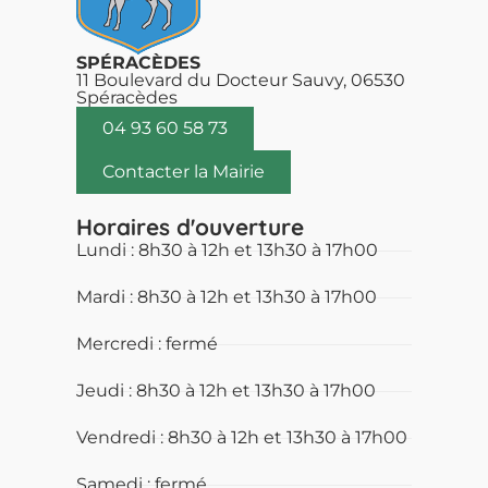
SPÉRACÈDES
11 Boulevard du Docteur Sauvy, 06530
Spéracèdes
04 93 60 58 73
Contacter la Mairie
Horaires d'ouverture
Lundi : 8h30 à 12h et 13h30 à 17h00
Mardi : 8h30 à 12h et 13h30 à 17h00
Mercredi : fermé
Jeudi : 8h30 à 12h et 13h30 à 17h00
Vendredi : 8h30 à 12h et 13h30 à 17h00
Samedi : fermé