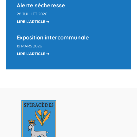
Alerte sécheresse
28 JUILLET 2026
LIRE L'ARTICLE ➔
Exposition intercommunale
19 MARS 2026
LIRE L'ARTICLE ➔