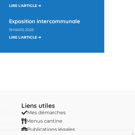
LIRE L'ARTICLE ➔
Exposition intercommunale
19 MARS 2026
LIRE L'ARTICLE ➔
Liens utiles​
Mes démarches
Menus cantine
Publications légales