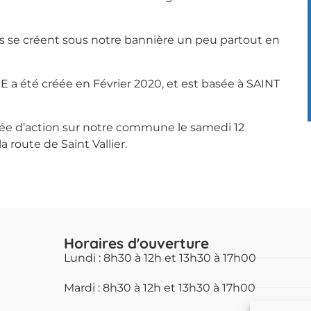
pes se créent sous notre bannière un peu partout en
 été créée en Février 2020, et est basée à SAINT
rnée d’action sur notre commune le samedi 12
 route de Saint Vallier.
Horaires d'ouverture
Lundi : 8h30 à 12h et 13h30 à 17h00
Mardi : 8h30 à 12h et 13h30 à 17h00