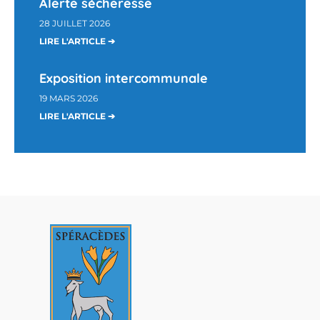
Alerte sécheresse
28 JUILLET 2026
LIRE L'ARTICLE ➔
Exposition intercommunale
19 MARS 2026
LIRE L'ARTICLE ➔