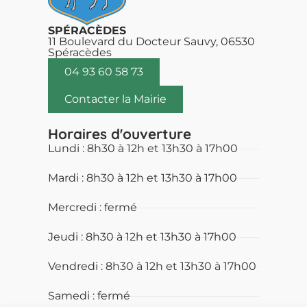
SPÉRACÈDES
11 Boulevard du Docteur Sauvy, 06530
Spéracèdes
04 93 60 58 73
Contacter la Mairie
Horaires d'ouverture
Lundi : 8h30 à 12h et 13h30 à 17h00
Mardi : 8h30 à 12h et 13h30 à 17h00
Mercredi : fermé
Jeudi : 8h30 à 12h et 13h30 à 17h00
Vendredi : 8h30 à 12h et 13h30 à 17h00
Samedi : fermé