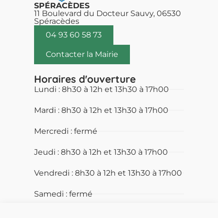
SPÉRACÈDES
11 Boulevard du Docteur Sauvy, 06530
Spéracèdes
04 93 60 58 73
Contacter la Mairie
Horaires d'ouverture
Lundi : 8h30 à 12h et 13h30 à 17h00
Mardi : 8h30 à 12h et 13h30 à 17h00
Mercredi : fermé
Jeudi : 8h30 à 12h et 13h30 à 17h00
Vendredi : 8h30 à 12h et 13h30 à 17h00
Samedi : fermé
Dimanche : fermé