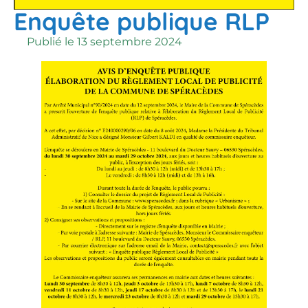
Enquête publique RLP
Publié le
13 septembre 2024