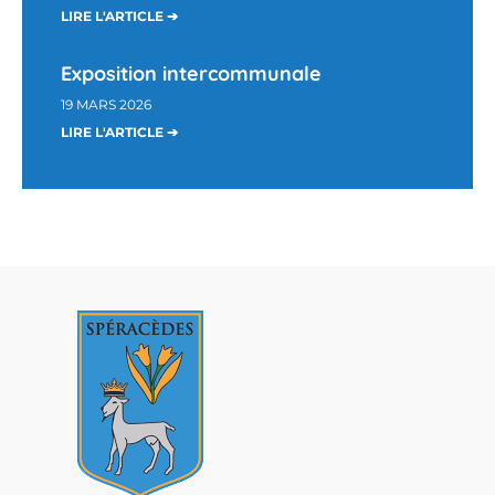
LIRE L'ARTICLE ➔
Exposition intercommunale
19 MARS 2026
LIRE L'ARTICLE ➔