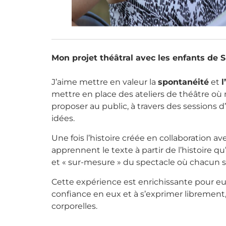
Mon projet théâtral avec les enfants de 
J’aime mettre en valeur la
spontanéité
et
l
mettre en place des ateliers de théâtre où
proposer au public, à travers des sessions 
idées.
Une fois l’histoire créée en collaboration ave
apprennent le texte à partir de l’histoire 
et « sur-mesure » du spectacle où chacun se
Cette expérience est enrichissante pour eux
confiance en eux et à s’exprimer librement,
corporelles.