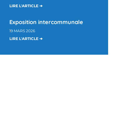
LIRE L'ARTICLE ➔
Exposition intercommunale
19 MARS 2026
LIRE L'ARTICLE ➔