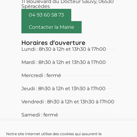
11 Boulevard du Docteur Sauvy, 06530
Spéracèdes
04 93 60 58 73
Contacter la Mairie
Horaires d'ouverture
Lundi : 8h30 à 12h et 13h30 à 17h00
Mardi : 8h30 à 12h et 13h30 à 17h00
Mercredi : fermé
Jeudi : 8h30 à 12h et 13h30 à 17h00
Vendredi : 8h30 à 12h et 13h30 à 17h00
Samedi : fermé
Dimanche : fermé
Notre site Internet utilise des cookies qui assurent le