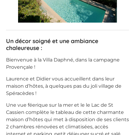
Un décor soigné et une ambiance
chaleureuse :
Bienvenue à la Villa Daphné, dans la campagne
Provençale !
Laurence et Didier vous accueillent dans leur
maison d’hôtes, à quelques pas du joli village de
Spéracèdes !
Une vue féerique sur la mer et le le Lac de St
Cassien complète le tableau de cette charmante
maison d’hôtes qui met à disposition de ses clients
2 chambres rénovées et climatisées, accès
internet et parking, petit déjeuner sucré et salé.