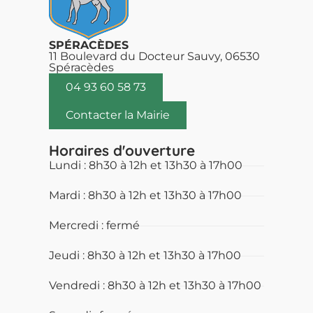
SPÉRACÈDES
11 Boulevard du Docteur Sauvy, 06530
Spéracèdes
04 93 60 58 73
Contacter la Mairie
Horaires d'ouverture
Lundi : 8h30 à 12h et 13h30 à 17h00
Mardi : 8h30 à 12h et 13h30 à 17h00
Mercredi : fermé
Jeudi : 8h30 à 12h et 13h30 à 17h00
Vendredi : 8h30 à 12h et 13h30 à 17h00