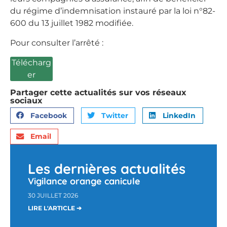
du régime d’indemnisation instauré par la loi n°82-
600 du 13 juillet 1982 modifiée.
Pour consulter l’arrêté :
Télécharg
er
Partager cette actualités sur vos réseaux
sociaux
Facebook
Twitter
LinkedIn
Email
Les dernières actualités
Vigilance orange canicule
30 JUILLET 2026
LIRE L'ARTICLE ➔