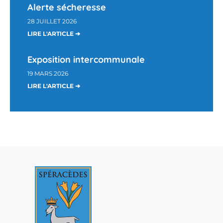
Alerte sécheresse
28 JUILLET 2026
LIRE L'ARTICLE ➔
Exposition intercommunale
19 MARS 2026
LIRE L'ARTICLE ➔