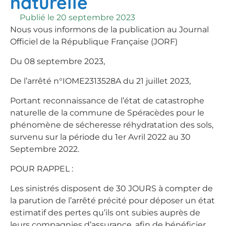
naturelle
Publié le
20 septembre 2023
Nous vous informons de la publication au Journal
Officiel de la République Française (JORF)
Du 08 septembre 2023,
De l’arrêté n°IOME2313528A du 21 juillet 2023,
Portant reconnaissance de l’état de catastrophe
naturelle de la commune de Spéracèdes pour le
phénomène de sécheresse réhydratation des sols,
survenu sur la période du 1er Avril 2022 au 30
Septembre 2022.
POUR RAPPEL :
Les sinistrés disposent de 30 JOURS à compter de
la parution de l’arrêté précité pour déposer un état
estimatif des pertes qu’ils ont subies auprès de
leurs compagnies d’assurance, afin de bénéficier